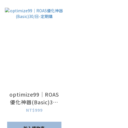
optimize99｜ROAS
優化神器(Basic)30/
日-定期購
NT$999