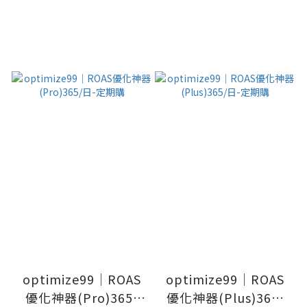
optimize99｜ROAS
optimize99｜ROAS
優化神器(Pro)365/
優化神器(Plus)365/