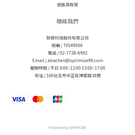
退換貨政策
聯絡我們
耐德科技股份有限公司
統編 / 70549500
電話 / 02-7728-6992
Email / alvachen@optimize99.com
服務時間 / 平日 9:00~12:00 13:00~17:00
地址 / 100台北市中正區博愛路38號
Powered by SHOPLINE