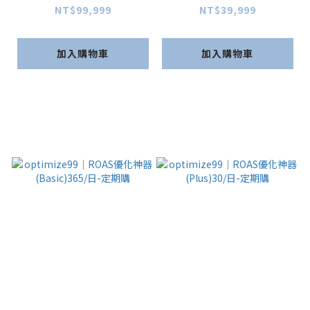
日-定期購
日-定期購
NT$99,999
NT$39,999
加入購物車
加入購物車