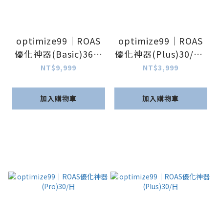
optimize99｜ROAS
optimize99｜ROAS
優化神器(Basic)365/
優化神器(Plus)30/日-
日-定期購
定期購
NT$9,999
NT$3,999
加入購物車
加入購物車