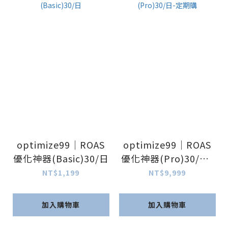
optimize99｜ROAS
optimize99｜ROAS
優化神器(Basic)30/日
優化神器(Pro)30/日-
定期購
NT$1,199
NT$9,999
加入購物車
加入購物車