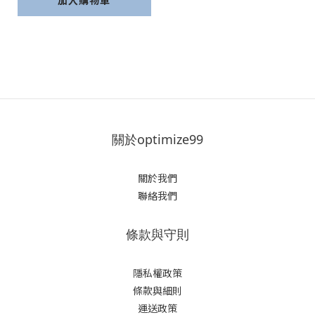
加入購物車
關於optimize99
關於我們
聯絡我們
條款與守則
隱私權政策
條款與細則
運送政策