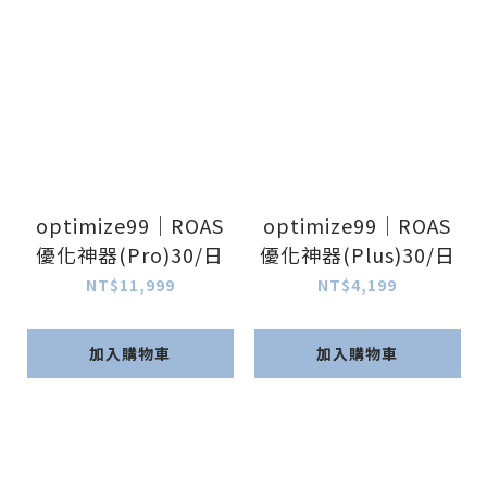
optimize99｜ROAS
optimize99｜ROAS
優化神器(Pro)30/日
優化神器(Plus)30/日
NT$11,999
NT$4,199
加入購物車
加入購物車