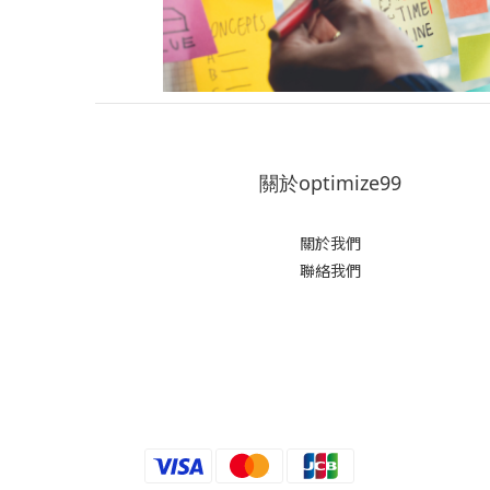
關於optimize99
關於我們
聯絡我們