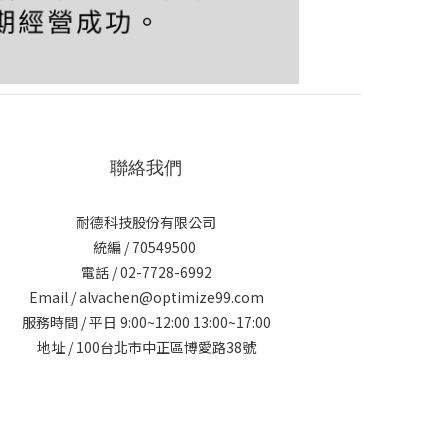
聯絡我們
耐德科技股份有限公司
統編 / 70549500
電話 / 02-7728-6992
Email / alvachen@optimize99.com
服務時間 / 平日 9:00~12:00 13:00~17:00
地址 / 100台北市中正區博愛路38號