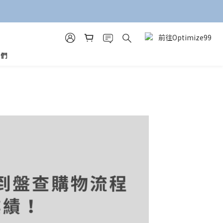
前往Optimize99
我們