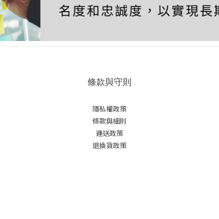
條款與守則
隱私權政策
條款與細則
運送政策
退換貨政策